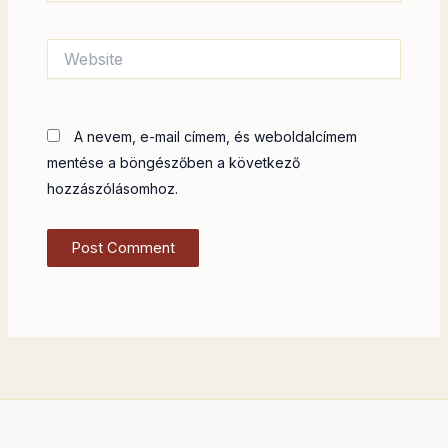
Website
A nevem, e-mail címem, és weboldalcímem
mentése a böngészőben a következő
hozzászólásomhoz.