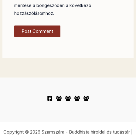
mentése a böngészőben a következő
hozzászólásomhoz.
Copyright © 2026 Szamszára - Buddhista híroldal és tudástár |