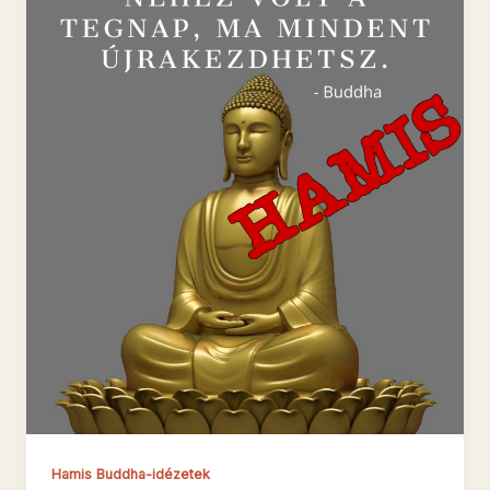
Hamis Buddha-idézetek