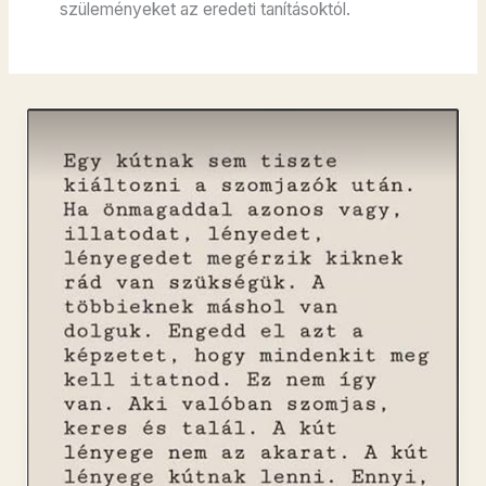
szüleményeket az eredeti tanításoktól.