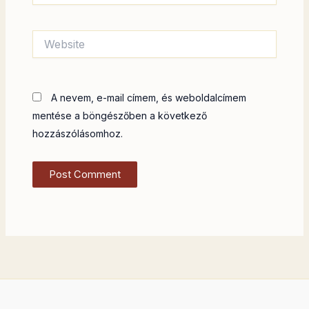
Website
A nevem, e-mail címem, és weboldalcímem
mentése a böngészőben a következő
hozzászólásomhoz.