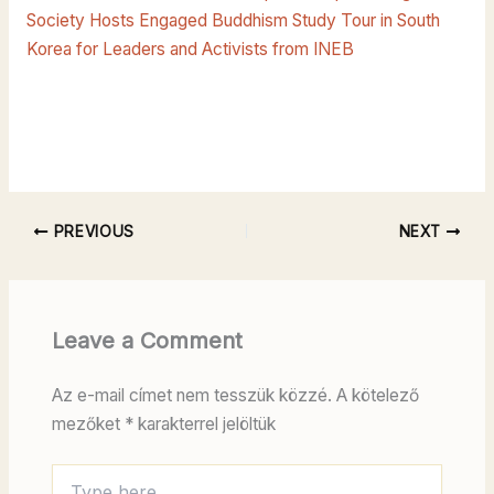
Society Hosts Engaged Buddhism Study Tour in South
Korea for Leaders and Activists from INEB
PREVIOUS
NEXT
Leave a Comment
Az e-mail címet nem tesszük közzé.
A kötelező
mezőket
*
karakterrel jelöltük
Type