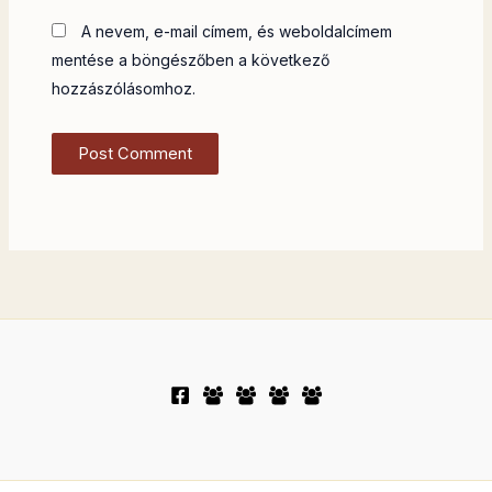
A nevem, e-mail címem, és weboldalcímem
mentése a böngészőben a következő
hozzászólásomhoz.