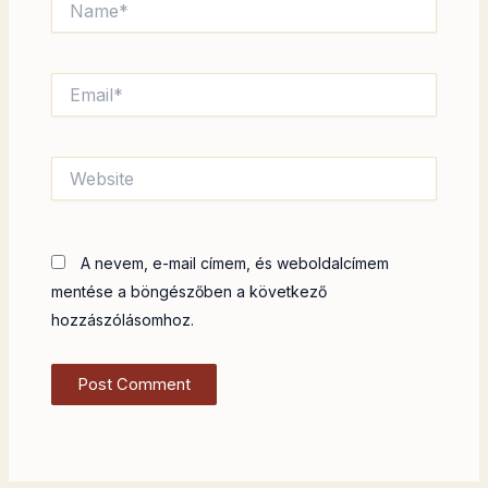
Email*
Website
A nevem, e-mail címem, és weboldalcímem
mentése a böngészőben a következő
hozzászólásomhoz.